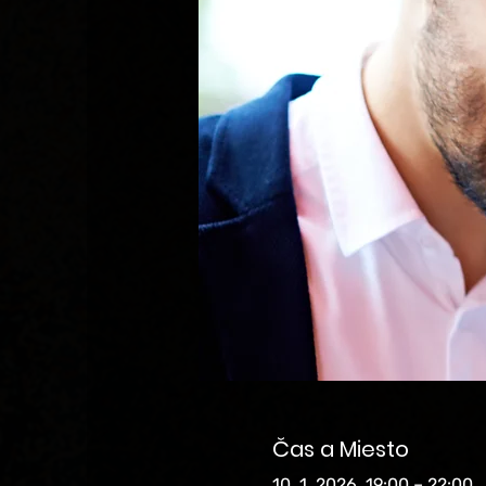
Čas a Miesto
10. 1. 2026, 19:00 – 22:00